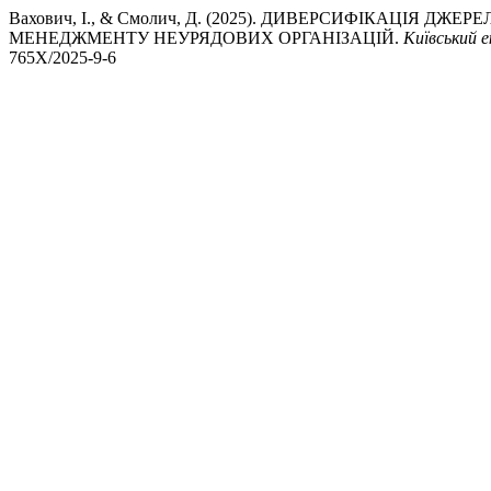
Вахович, І., & Смолич, Д. (2025). ДИВЕРСИФІКАЦІЯ 
МЕНЕДЖМЕНТУ НЕУРЯДОВИХ ОРГАНІЗАЦІЙ.
Київський 
765X/2025-9-6