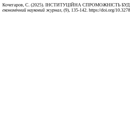
Кочегаров, С. (2025). ІНСТИТУЦІЙНА СПРОМОЖНІСТ
економічний науковий журнал
, (9), 135-142. https://doi.org/10.3