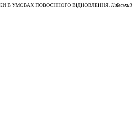
ЗПЕКИ В УМОВАХ ПОВОЄННОГО ВІДНОВЛЕННЯ.
Київський