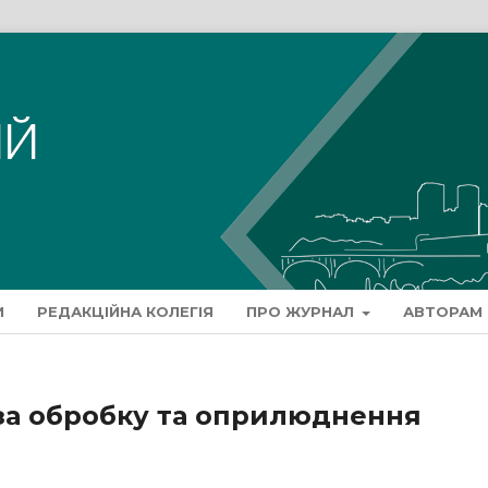
И
РЕДАКЦІЙНА КОЛЕГІЯ
ПРО ЖУРНАЛ
АВТОРАМ
 за обробку та оприлюднення