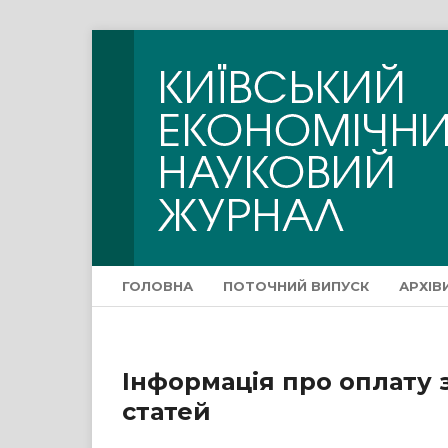
ГОЛОВНА
ПОТОЧНИЙ ВИПУСК
АРХІВ
Інформація про оплату
статей