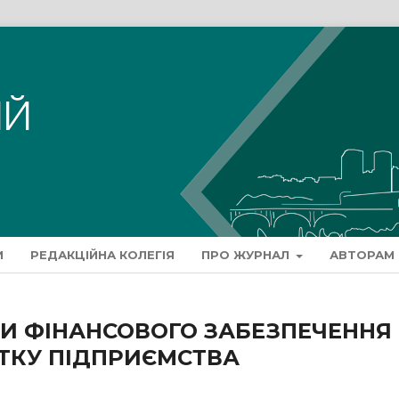
И
РЕДАКЦІЙНА КОЛЕГІЯ
ПРО ЖУРНАЛ
АВТОРАМ
И ФІНАНСОВОГО ЗАБЕЗПЕЧЕННЯ
ТКУ ПІДПРИЄМСТВА