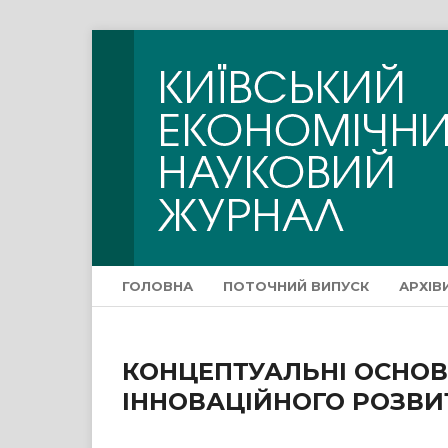
ГОЛОВНА
ПОТОЧНИЙ ВИПУСК
АРХІВ
КОНЦЕПТУАЛЬНІ ОСНОВ
ІННОВАЦІЙНОГО РОЗВИ