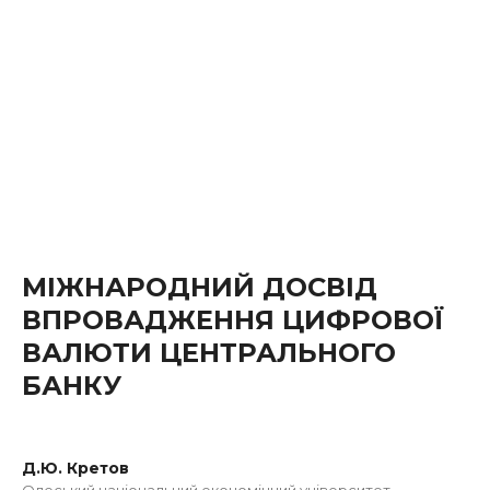
МІЖНАРОДНИЙ ДОСВІД
ВПРОВАДЖЕННЯ ЦИФРОВОЇ
ВАЛЮТИ ЦЕНТРАЛЬНОГО
БАНКУ
Д.Ю. Кретов