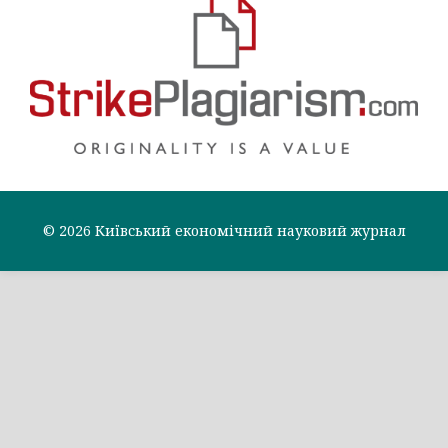
© 2026 Київський економічний науковий журнал