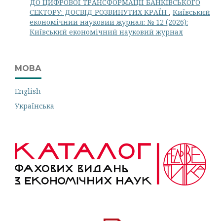
ДО ЦИФРОВОЇ ТРАНСФОРМАЦІЇ БАНКІВСЬКОГО
СЕКТОРУ: ДОСВІД РОЗВИНУТИХ КРАЇН
,
Київський
економічний науковий журнал: № 12 (2026):
Київський економічний науковий журнал
МОВА
English
Українська