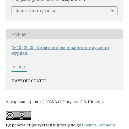
Формати цитування
НОМЕР
№ 13 (2026): Київський економічний науковий
журнал
РОЗДІЛ
НАУКОВІ СТАТТІ
Авторське право (c) 2026 В.О. Ганусич, Я.В. Шеверя
Ця робота ліцензується відповідно до
Creative Commons