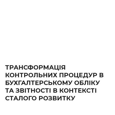
ТРАНСФОРМАЦІЯ
КОНТРОЛЬНИХ ПРОЦЕДУР В
БУХГАЛТЕРСЬКОМУ ОБЛІКУ
ТА ЗВІТНОСТІ В КОНТЕКСТІ
СТАЛОГО РОЗВИТКУ