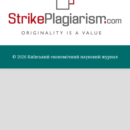
© 2026 Київський економічний науковий журнал