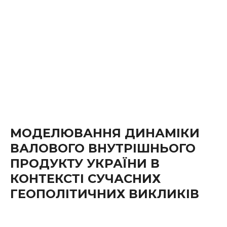
МОДЕЛЮВАННЯ ДИНАМІКИ
ВАЛОВОГО ВНУТРІШНЬОГО
ПРОДУКТУ УКРАЇНИ В
КОНТЕКСТІ СУЧАСНИХ
ГЕОПОЛІТИЧНИХ ВИКЛИКІВ