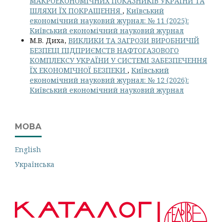
МАКРОЕКОНОМІЧНИХ ПОКАЗНИКІВ УКРАЇНИ ТА
ШЛЯХИ ЇХ ПОКРАЩЕННЯ
,
Київський
економічний науковий журнал: № 11 (2025):
Київський економічний науковий журнал
М.В. Диха,
ВИКЛИКИ ТА ЗАГРОЗИ ВИРОБНИЧІЙ
БЕЗПЕЦІ ПІДПРИЄМСТВ НАФТОГАЗОВОГО
КОМПЛЕКСУ УКРАЇНИ У СИСТЕМІ ЗАБЕЗПЕЧЕННЯ
ЇХ ЕКОНОМІЧНОЇ БЕЗПЕКИ
,
Київський
економічний науковий журнал: № 12 (2026):
Київський економічний науковий журнал
МОВА
English
Українська