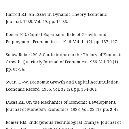
Harrod R.F. An Essay in Dynamic Theory. Economic
Journal. 1939. Vol. 49. pp. 14-33.
Domar E.D. Capital Expansion, Rate of Growth, and
Employment. Econometrica. 1946. Vol. 14 (2). pp. 137-147.
Solow Robert M. A Contribution to the Theory of Economic
Growth. Quarterly Journal of Economics. 1956. Vol. 70 (1).
pp. 65-94.
Swan T. -W. Economic Growth and Capital Accumulation.
Economic Record. 1956. Vol. 32 (2). pp. 334-361.
Lucas R.E. On the Mechanics of Economic Development.
Journal of Monetary Economics. 1988. Vol. 22 (1). pp. 3-42.
Romer P.M. Endogenous Technological Change. Journal of