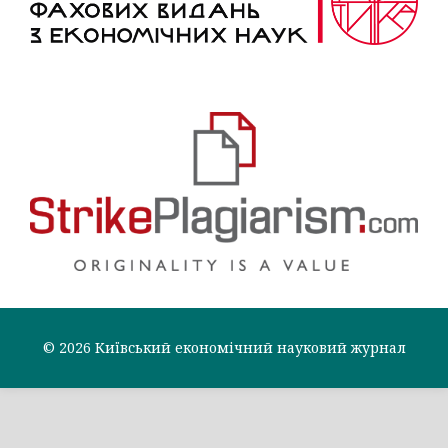
© 2026 Київський економічний науковий журнал