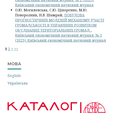
Київський економічний науковий журнал
О.Ю. Могилевська, С.Ю. Ціпоренко, М.Ю.
Поворозник, Н.В. Шамрай,
ПОБУДОВА
ПРОГНОСТИЧНИХ МОДЕЛЕЙ МЕХАНІЗМУ УЧАСТІ
ГРОМАДСЬКОСТІ В УПРАВЛІННІ РОЗВИТКОМ
ОБ’ЄДНАНИХ ТЕРИТОРІАЛЬНИХ ГРОМАД
,
Київський економічний науковий журнал: № 3
(2023): Київський економічний науковий журнал
1
2
>
>>
МОВА
English
Українська