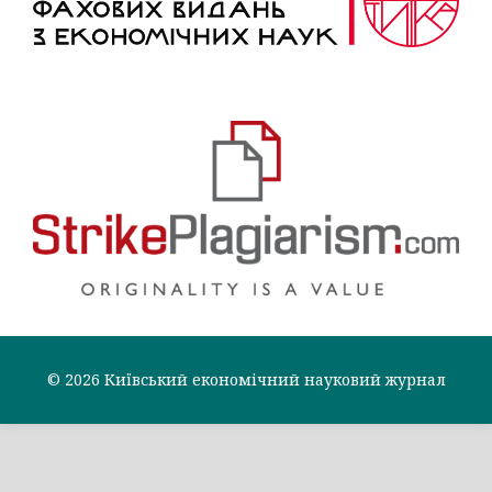
© 2026 Київський економічний науковий журнал