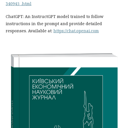
340945_.html
ChatGPT: An InstructGPT model trained to follow
instructions in the prompt and provide detailed
responses. Available at:
https://chat.openai.com