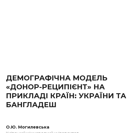
ДЕМОГРАФІЧНА МОДЕЛЬ
«ДОНОР-РЕЦИПІЄНТ» НА
ПРИКЛАДІ КРАЇН: УКРАЇНИ ТА
БАНГЛАДЕШ
О.Ю. Могилевська